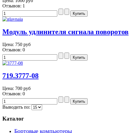
Цена:
1000 руб
Отзывов: 1
Модуль удлинителя сигнала поворотов
Цена:
750 руб
Отзывов: 0
719.3777-08
Цена:
700 руб
Отзывов: 0
Выводить по:
Каталог
Бортовые компьютеры