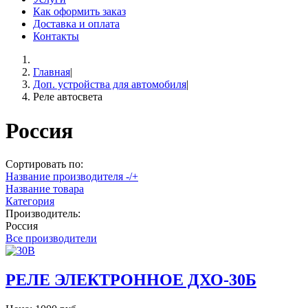
Как оформить заказ
Доставка и оплата
Контакты
Главная
|
Доп. устройства для автомобиля
|
Реле автосвета
Россия
Сортировать по:
Название производителя -/+
Название товара
Категория
Производитель:
Россия
Все производители
РЕЛЕ ЭЛЕКТРОННОЕ ДХО-30Б