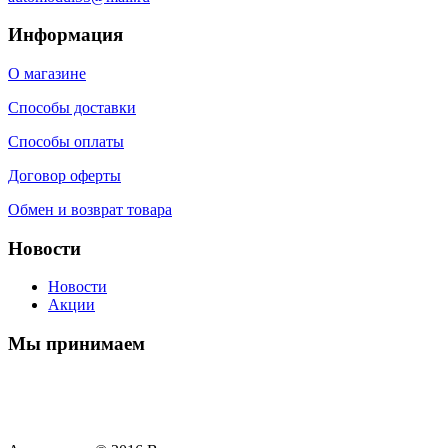
Информация
О магазине
Способы доставки
Способы оплаты
Договор оферты
Обмен и возврат товара
Новости
Новости
Акции
Мы принимаем