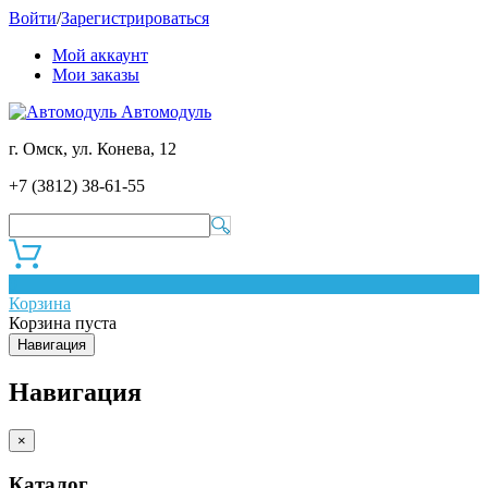
Войти
/
Зарегистрироваться
Мой аккаунт
Мои заказы
Автомодуль
г. Омск, ул. Конева, 12
+7 (3812) 38-61-55
0
Корзина
Корзина пуста
Навигация
Навигация
×
Каталог