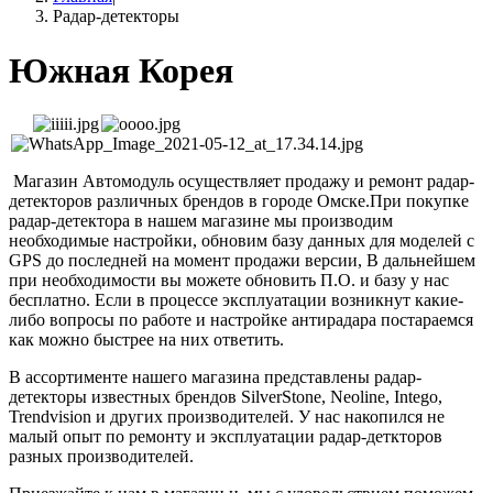
Радар-детекторы
Южная Корея
Магазин Автомодуль осуществляет продажу и ремонт радар-
детекторов различных брендов в городе Омске.При покупке
радар-детектора в нашем магазине мы производим
необходимые настройки, обновим базу данных для моделей с
GPS до последней на момент продажи версии, В дальнейшем
при необходимости вы можете обновить П.О. и базу у нас
бесплатно. Если в процессе эксплуатации возникнут какие-
либо вопросы по работе и настройке антирадара постараемся
как можно быстрее на них ответить.
В ассортименте нашего магазина представлены радар-
детекторы известных брендов SilverStone, Neoline, Intego,
Trendvision и других производителей. У нас накопился не
малый опыт по ремонту и эксплуатации радар-деткторов
разных производителей.