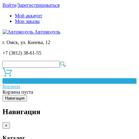
Войти
/
Зарегистрироваться
Мой аккаунт
Мои заказы
Автомодуль
г. Омск, ул. Конева, 12
+7 (3812) 38-61-55
0
Корзина
Корзина пуста
Навигация
Навигация
×
Каталог