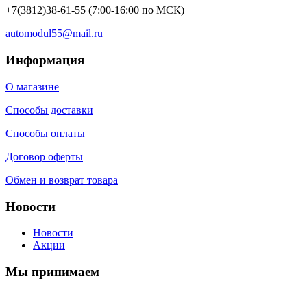
+7(3812)38-61-55
(7:00-16:00 по МСК)
automodul55@mail.ru
Информация
О магазине
Способы доставки
Способы оплаты
Договор оферты
Обмен и возврат товара
Новости
Новости
Акции
Мы принимаем