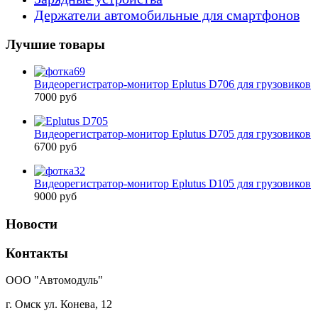
Держатели автомобильные для смартфонов
Лучшие товары
Видеорегистратор-монитор Eplutus D706 для грузовиков
7000 руб
Видеорегистратор-монитор Eplutus D705 для грузовиков
6700 руб
Видеорегистратор-монитор Eplutus D105 для грузовиков
9000 руб
Новости
Контакты
ООО "Автомодуль"
г. Омск ул. Конева, 12