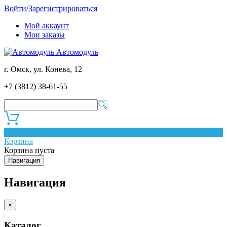
Войти
/
Зарегистрироваться
Мой аккаунт
Мои заказы
Автомодуль
г. Омск, ул. Конева, 12
+7 (3812) 38-61-55
0
Корзина
Корзина пуста
Навигация
Навигация
×
Каталог