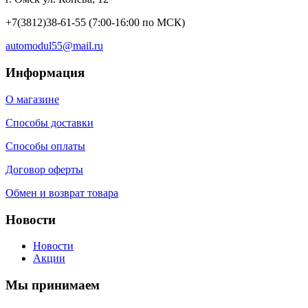
+7(3812)38-61-55
(7:00-16:00 по МСК)
automodul55@mail.ru
Информация
О магазине
Способы доставки
Способы оплаты
Договор оферты
Обмен и возврат товара
Новости
Новости
Акции
Мы принимаем