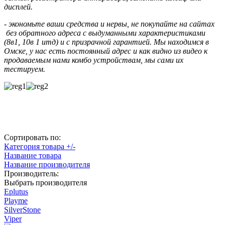
дисплей.
- экономьте ваши средства и нервы, не покупайте на сайтах
без обратного адреса с выдуманными характеристиками
(8в1, 10в 1 итд) и с призрачной гарантией. Мы находимся в
Омске, у нас есть постоянный адрес и как видно из видео к
продаваемым нами комбо устройствам, мы сами их
тестируем.
Сортировать по:
Категория товара +/-
Название товара
Название производителя
Производитель:
Выбрать производителя
Eplutus
Playme
SilverStone
Viper