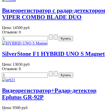
Видеорегистратор с радар-детектором
VIPER COMBO BLADE DUO
Цена:
14500 руб
Отзывов: 0
SilverStone F1 HYBRID UNO S Magnet
Цена:
13650 руб
Отзывов: 0
Видеорегистратор+Радар-детектор
Eplutus GR-92P
Цена:
9500 руб