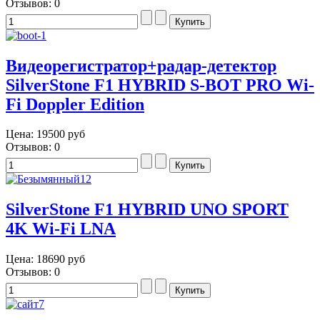
Отзывов: 0
Видеорегистратор+радар-детектор
SilverStone F1 HYBRID S-BOT PRO Wi-
Fi Doppler Edition
Цена:
19500 руб
Отзывов: 0
SilverStone F1 HYBRID UNO SPORT
4K Wi-Fi LNA
Цена:
18690 руб
Отзывов: 0