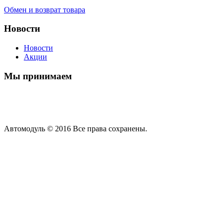
Обмен и возврат товара
Новости
Новости
Акции
Мы принимаем
Автомодуль © 2016 Все права сохранены.