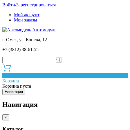
Войти
/
Зарегистрироваться
Мой аккаунт
Мои заказы
Автомодуль
г. Омск, ул. Конева, 12
+7 (3812) 38-61-55
0
Корзина
Корзина пуста
Навигация
Навигация
×
Каталог