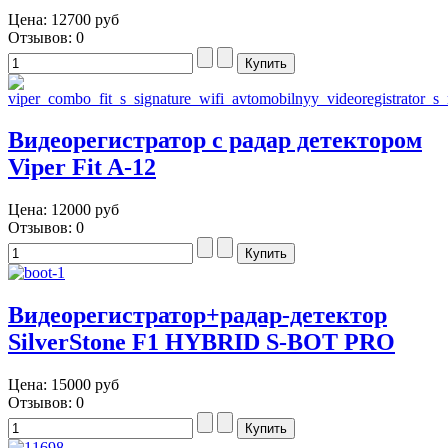
Цена:
12700 руб
Отзывов: 0
Видеорегистратор с радар детектором
Viper Fit A-12
Цена:
12000 руб
Отзывов: 0
Видеорегистратор+радар-детектор
SilverStone F1 HYBRID S-BOT PRO
Цена:
15000 руб
Отзывов: 0