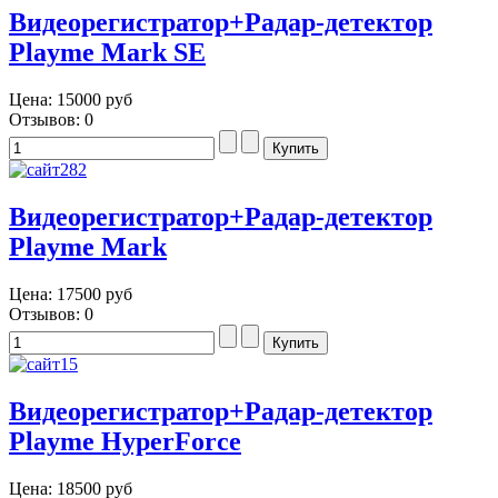
Видеорегистратор+Радар-детектор
Playme Mark SE
Цена:
15000 руб
Отзывов: 0
Видеорегистратор+Радар-детектор
Playme Mark
Цена:
17500 руб
Отзывов: 0
Видеорегистратор+Радар-детектор
Playme HyperForce
Цена:
18500 руб