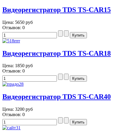
Видеорегистратор TDS TS-CAR15
Цена:
5650 руб
Отзывов: 0
Видеорегистратор TDS TS-CAR18
Цена:
1850 руб
Отзывов: 0
Видеорегистратор TDS TS-CAR40
Цена:
3200 руб
Отзывов: 0