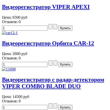
Видеорегистратор VIPER APEXI
Цена:
6500 руб
Отзывов: 0
Видеорегистратор Орбита CAR-12
Цена:
2600 руб
Отзывов: 0
Видеорегистратор с радар-детектором
VIPER COMBO BLADE DUO
Цена:
14500 руб
Отзывов: 0