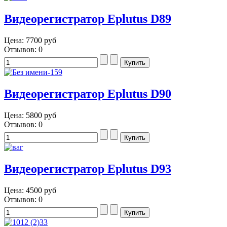
Видеорегистратор Eplutus D89
Цена:
7700 руб
Отзывов: 0
Видеорегистратор Eplutus D90
Цена:
5800 руб
Отзывов: 0
Видеорегистратор Eplutus D93
Цена:
4500 руб
Отзывов: 0