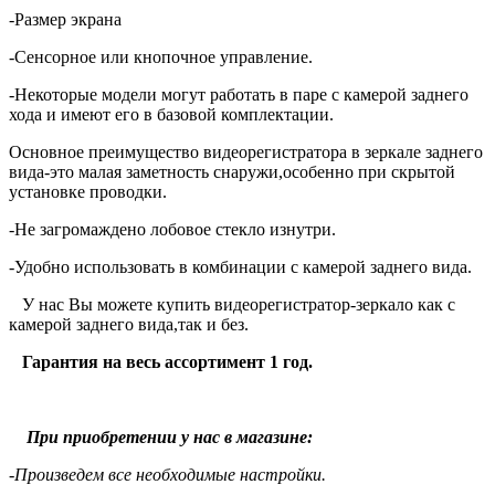
-
Размер экрана
-Сенсорное или кнопочное управление.
-Некоторые модели могут работать в паре с камерой заднего
хода и имеют его в базовой комплектации.
Основное преимущество видеорегистратора в зеркале заднего
вида-это малая заметность снаружи,особенно при скрытой
установке проводки.
-Не загромаждено лобовое стекло изнутри.
-Удобно использовать в комбинации с камерой заднего вида.
У нас Вы можете купить видеорегистратор-зеркало как с
камерой заднего вида,так и без.
Гарантия на весь ассортимент 1 год.
При приобретении у нас в магазине:
-Произведем все необходимые настройки.