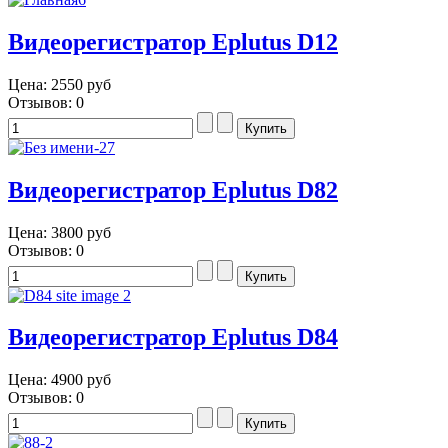
Видеорегистратор Eplutus D12
Цена:
2550 руб
Отзывов: 0
Видеорегистратор Eplutus D82
Цена:
3800 руб
Отзывов: 0
Видеорегистратор Eplutus D84
Цена:
4900 руб
Отзывов: 0