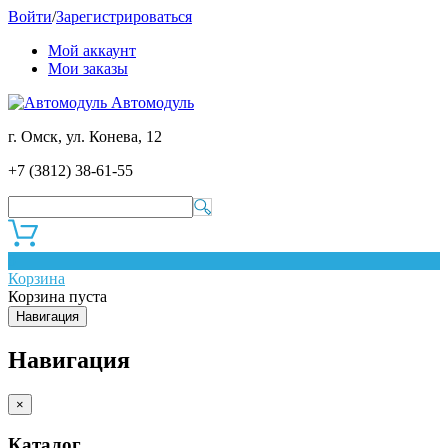
Войти
/
Зарегистрироваться
Мой аккаунт
Мои заказы
Автомодуль
г. Омск, ул. Конева, 12
+7 (3812) 38-61-55
0
Корзина
Корзина пуста
Навигация
Навигация
×
Каталог