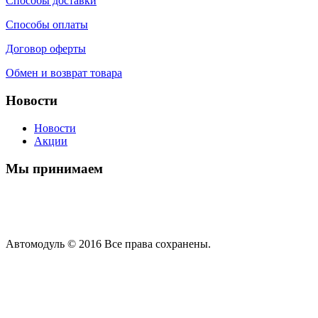
Способы доставки
Способы оплаты
Договор оферты
Обмен и возврат товара
Новости
Новости
Акции
Мы принимаем
Автомодуль © 2016 Все права сохранены.