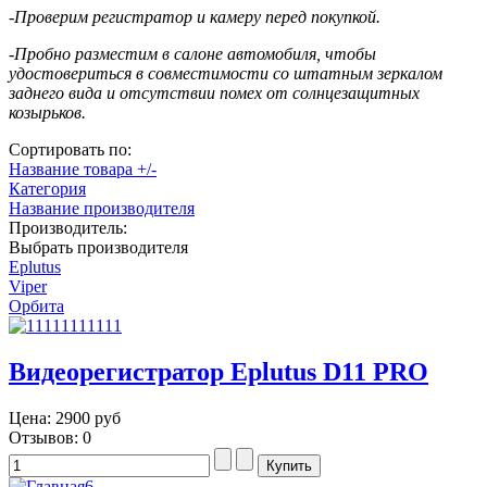
-Проверим регистратор и камеру перед покупкой.
-Пробно разместим в салоне автомобиля, чтобы
удостовериться в совместимости со штатным зеркалом
заднего вида и отсутствии помех от солнцезащитных
козырьков.
Сортировать по:
Название товара +/-
Категория
Название производителя
Производитель:
Выбрать производителя
Eplutus
Viper
Орбита
Видеорегистратор Eplutus D11 PRO
Цена:
2900 руб
Отзывов: 0