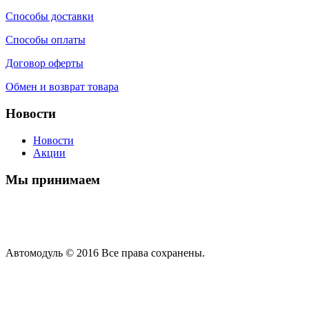
Способы доставки
Способы оплаты
Договор оферты
Обмен и возврат товара
Новости
Новости
Акции
Мы принимаем
Автомодуль © 2016 Все права сохранены.