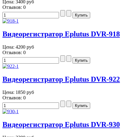
Цена:
3400 руб
Отзывов: 0
Видеорегистратор Eplutus DVR-918
Цена:
4200 руб
Отзывов: 0
Видеорегистратор Eplutus DVR-922
Цена:
1850 руб
Отзывов: 0
Видеорегистратор Eplutus DVR-930