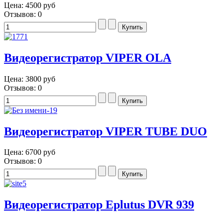
Цена:
4500 руб
Отзывов: 0
Видеорегистратор VIPER OLA
Цена:
3800 руб
Отзывов: 0
Видеорегистратор VIPER TUBE DUO
Цена:
6700 руб
Отзывов: 0
Видеорегистратор Eplutus DVR 939