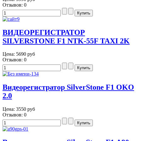
Отзывов: 0
ВИДЕОРЕГИСТРАТОР
SILVERSTONE F1 NTK-55F TAXI 2K
Цена:
5690 руб
Отзывов: 0
Видеорегистратор SilverStone F1 OKO
2.0
Цена:
3550 руб
Отзывов: 0