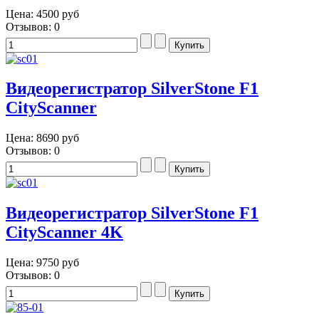
Цена:
4500 руб
Отзывов: 0
Видеорегистратор SilverStone F1
CityScanner
Цена:
8690 руб
Отзывов: 0
Видеорегистратор SilverStone F1
CityScanner 4K
Цена:
9750 руб
Отзывов: 0