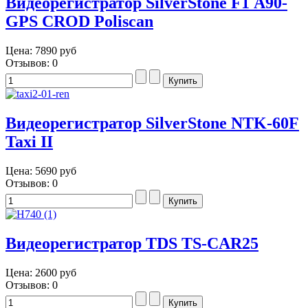
Видеорегистратор SilverStone F1 А90-
GPS CROD Poliscan
Цена:
7890 руб
Отзывов: 0
Видеорегистратор SilverStone NTK-60F
Taxi II
Цена:
5690 руб
Отзывов: 0
Видеорегистратор TDS TS-CAR25
Цена:
2600 руб
Отзывов: 0