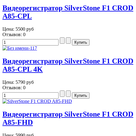
Видеорегистратор SilverStone F1 CROD
A85-CPL
Цена:
5500 руб
Отзывов: 0
Видеорегистратор SilverStone F1 CROD
A85-CPL 4K
Цена:
5790 руб
Отзывов: 0
Видеорегистратор SilverStone F1 CROD
A85-FHD
Цена:
5990 руб