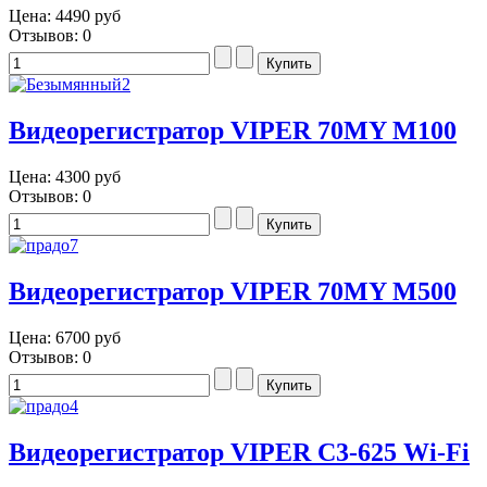
Цена:
4490 руб
Отзывов: 0
Видеорегистратор VIPER 70MY M100
Цена:
4300 руб
Отзывов: 0
Видеорегистратор VIPER 70MY M500
Цена:
6700 руб
Отзывов: 0
Видеорегистратор VIPER C3-625 Wi-Fi