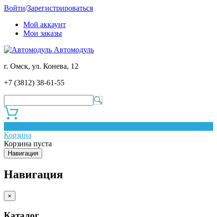
Войти
/
Зарегистрироваться
Мой аккаунт
Мои заказы
Автомодуль
г. Омск, ул. Конева, 12
+7 (3812) 38-61-55
0
Корзина
Корзина пуста
Навигация
Навигация
×
Каталог