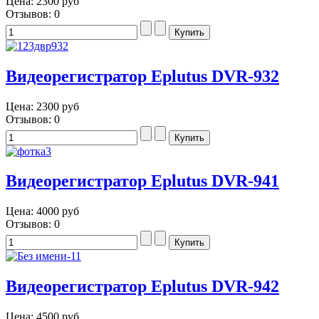
Цена:
2300 руб
Отзывов: 0
Видеорегистратор Eplutus DVR-932
Цена:
2300 руб
Отзывов: 0
Видеорегистратор Eplutus DVR-941
Цена:
4000 руб
Отзывов: 0
Видеорегистратор Eplutus DVR-942
Цена:
4500 руб