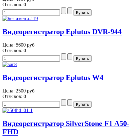
Отзывов: 0
Видеорегистратор Eplutus DVR-944
Цена:
5600 руб
Отзывов: 0
Видеорегистратор Eplutus W4
Цена:
2500 руб
Отзывов: 0
Видеорегистратор SilverStone F1 A50-
FHD