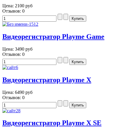
Цена:
2100 руб
Отзывов: 0
Видеорегистратор Playme Game
Цена:
3490 руб
Отзывов: 0
Видеорегистратор Playme X
Цена:
6490 руб
Отзывов: 0
Видеорегистратор Playme X SE