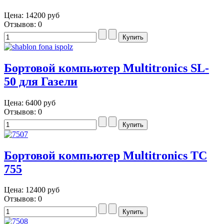
Цена:
14200 руб
Отзывов: 0
Бортовой компьютер Multitronics SL-
50 для Газели
Цена:
6400 руб
Отзывов: 0
Бортовой компьютер Multitronics TC
755
Цена:
12400 руб
Отзывов: 0