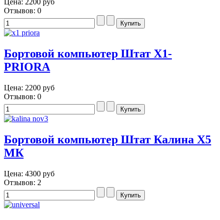
Цена:
2200 руб
Отзывов: 0
Бортовой компьютер Штат X1-
PRIORA
Цена:
2200 руб
Отзывов: 0
Бортовой компьютер Штат Калина Х5
МК
Цена:
4300 руб
Отзывов: 2