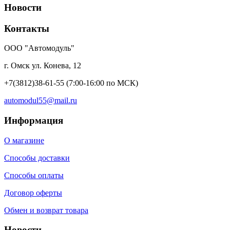
Новости
Контакты
ООО "Автомодуль"
г. Омск ул. Конева, 12
+7(3812)38-61-55
(7:00-16:00 по МСК)
automodul55@mail.ru
Информация
О магазине
Способы доставки
Способы оплаты
Договор оферты
Обмен и возврат товара
Новости