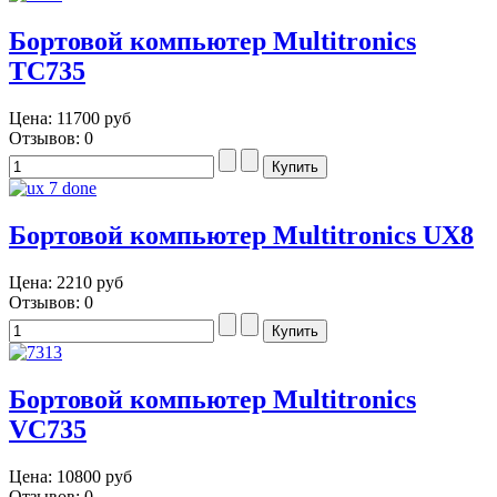
Бортовой компьютер Multitronics
TC735
Цена:
11700 руб
Отзывов: 0
Бортовой компьютер Multitronics UX8
Цена:
2210 руб
Отзывов: 0
Бортовой компьютер Multitronics
VC735
Цена:
10800 руб
Отзывов: 0