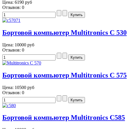
Цена:
6190 руб
Отзывов: 0
Бортовой компьютер Multitronics C 530
Цена:
10000 руб
Отзывов: 0
Бортовой компьютер Multitronics C 575
Цена:
10500 руб
Отзывов: 0
Бортовой компьютер Multitronics C585