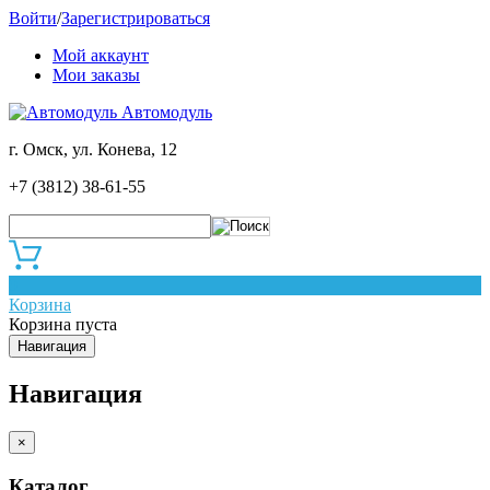
Войти
/
Зарегистрироваться
Мой аккаунт
Мои заказы
Автомодуль
г. Омск, ул. Конева, 12
+7 (3812) 38-61-55
0
Корзина
Корзина пуста
Навигация
Навигация
×
Каталог