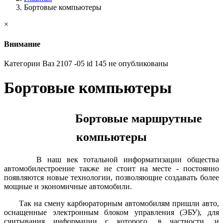
Бортовые компьютеры
×
Внимание
Категории Ваз 2107 -05 id 145 не опубликованы
Бортовые компьютеры
Бортовые маршрутные
компьютеры
В наш век тотальной информатизации общества
автомобилестроение также не стоит на месте - постоянно
появляются новые технологии, позволяющие создавать более
мощные и экономичные автомобили.
Так на смену карбюраторным автомобилям пришли авто,
оснащенные электронным блоком управления (ЭБУ), для
считывания информации с которого, в частности, и