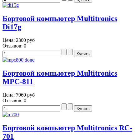
Бортовой компьютер Multitronics
Di17g
Цена:
2300 руб
Отзывов: 0
Бортовой компьютер Multitronics
MPC-811
Цена:
7960 руб
Отзывов: 0
Бортовой компьютер Multitronics RC-
701