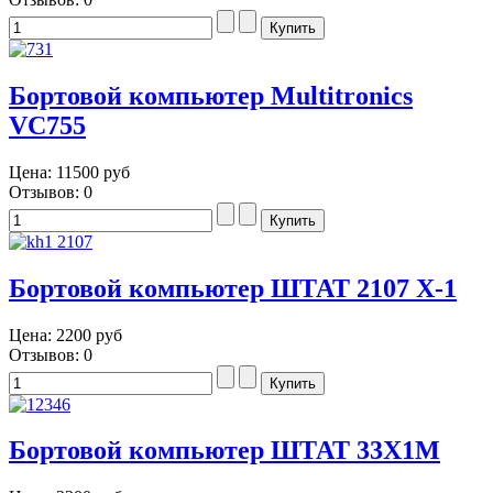
Бортовой компьютер Multitronics
VC755
Цена:
11500 руб
Отзывов: 0
Бортовой компьютер ШТАТ 2107 X-1
Цена:
2200 руб
Отзывов: 0
Бортовой компьютер ШТАТ 33Х1М