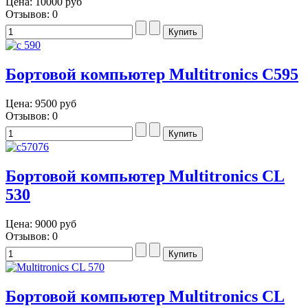
Цена:
10000 руб
Отзывов: 0
Бортовой компьютер Multitronics C595
Цена:
9500 руб
Отзывов: 0
Бортовой компьютер Multitronics CL
530
Цена:
9000 руб
Отзывов: 0
Бортовой компьютер Multitronics CL