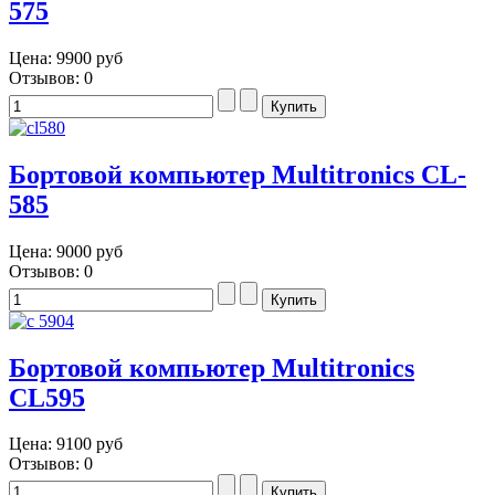
575
Цена:
9900 руб
Отзывов: 0
Бортовой компьютер Multitronics CL-
585
Цена:
9000 руб
Отзывов: 0
Бортовой компьютер Multitronics
CL595
Цена:
9100 руб
Отзывов: 0