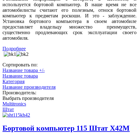
используется бортовой компьютер. В наше время не все
автомобилисты считают его полезным, относя бортовой
компьютер к предметам роскоши. И это - заблуждение.
Установка бортового компьютера в своем автомобиле
предоставляет владельцу множество
преимуществ,
существенно продлевающих срок эксплуатации своего
автомобиля.
Подробнее
Сортировать по:
Название товара +/-
Название товара
Категория
Название производителя
Производитель:
Выбрать производителя
Multitronics
Штат
Бортовой компьютер 115 Штат Х42М