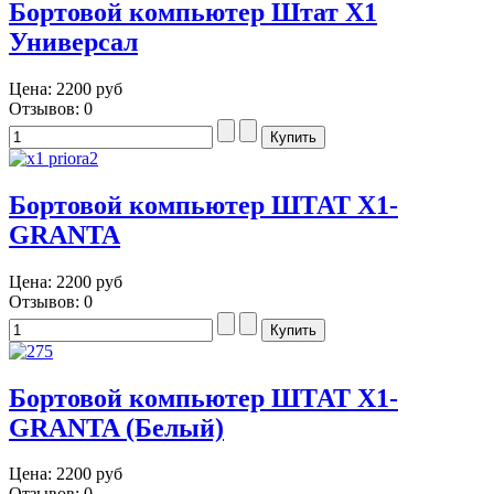
Бортовой компьютер Штат Х1
Универсал
Цена:
2200 руб
Отзывов: 0
Бортовой компьютер ШТАТ Х1-
GRANTA
Цена:
2200 руб
Отзывов: 0
Бортовой компьютер ШТАТ Х1-
GRANTA (Белый)
Цена:
2200 руб
Отзывов: 0