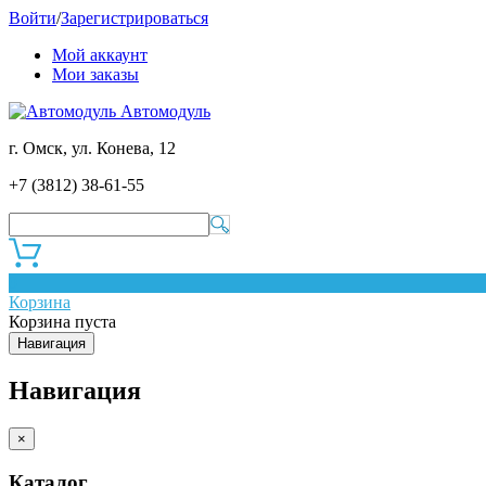
Войти
/
Зарегистрироваться
Мой аккаунт
Мои заказы
Автомодуль
г. Омск, ул. Конева, 12
+7 (3812) 38-61-55
0
Корзина
Корзина пуста
Навигация
Навигация
×
Каталог