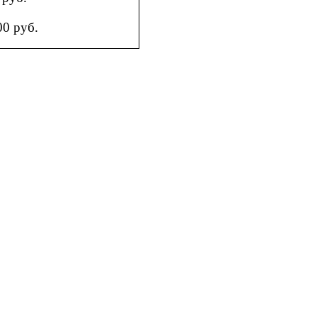
0 руб.