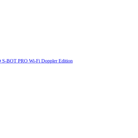
 S-BOT PRO Wi-Fi Doppler Edition