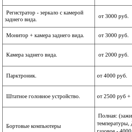
Регистратор - зеркало с камерой
от 3000 руб.
заднего вида.
Монитор + камера заднего вида.
от 3000 руб.
Камера заднего вида.
от 2000 руб.
Парктроник.
от 4000 руб.
Штатное головное устройство.
от 2500 руб +
Полная: (зажи
температуры, 
Бортовые компьютеры
газовое - 400