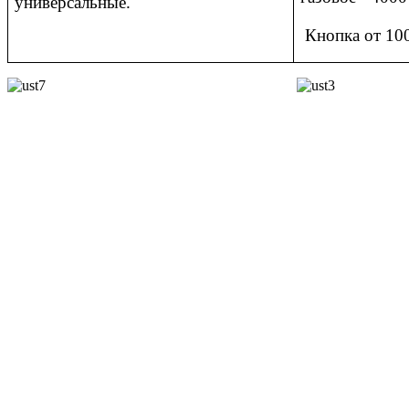
универсальные.
Кнопка от 100