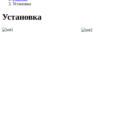
Установка
Установка