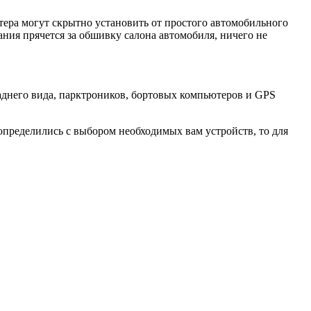
тера могут скрытно установить от простого автомобильного
ния прячется за обшивку салона автомобиля, ничего не
днего вида, парктроников, бортовых компьютеров и GPS
пределились с выбором необходимых вам устройств, то для