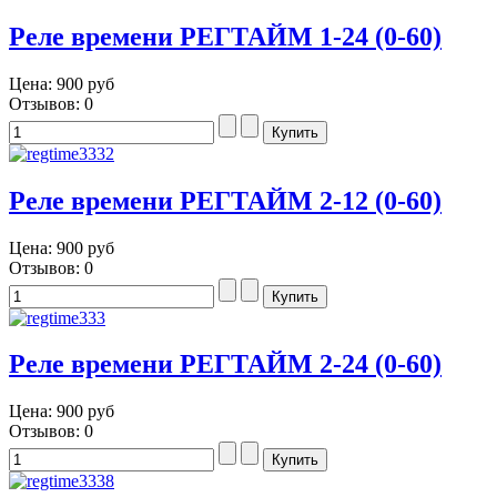
Реле времени РЕГТАЙМ 1-24 (0-60)
Цена:
900 руб
Отзывов: 0
Реле времени РЕГТАЙМ 2-12 (0-60)
Цена:
900 руб
Отзывов: 0
Реле времени РЕГТАЙМ 2-24 (0-60)
Цена:
900 руб
Отзывов: 0