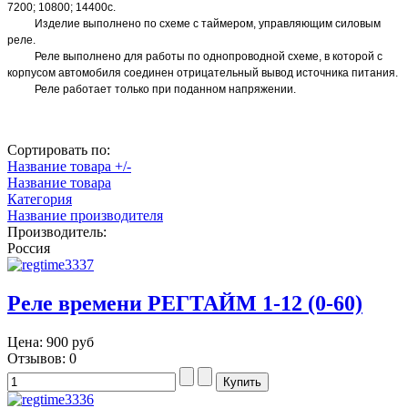
7200; 10800; 14400с.
Изделие выполнено по схеме с таймером, управляющим силовым
реле.
Реле выполнено для работы по однопроводной схеме, в которой с
корпусом автомобиля соединен отрицательный вывод источника питания.
Реле работает только при поданном напряжении.
Сортировать по:
Название товара +/-
Название товара
Категория
Название производителя
Производитель:
Россия
Реле времени РЕГТАЙМ 1-12 (0-60)
Цена:
900 руб
Отзывов: 0