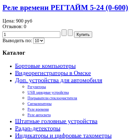
Реле времени РЕГТАЙМ 5-24 (0-600)
Цена:
900 руб
Отзывов: 0
Выводить по:
Каталог
Бортовые компьютеры
Видеорегистраторы в Омске
Доп. устройства для автомобиля
Регуляторы
USB зарядные устройства
Прерыватели стеклоочистителя
Сигнализаторы
Реле времени
Реле автосвета
Штатные головные устройства
Радар-детекторы
Индикаторы и цифровые тахометры