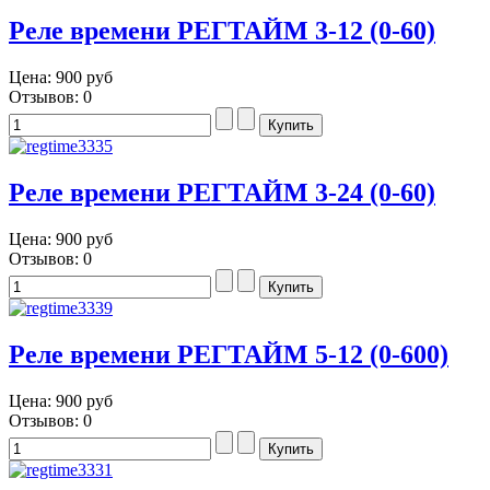
Реле времени РЕГТАЙМ 3-12 (0-60)
Цена:
900 руб
Отзывов: 0
Реле времени РЕГТАЙМ 3-24 (0-60)
Цена:
900 руб
Отзывов: 0
Реле времени РЕГТАЙМ 5-12 (0-600)
Цена:
900 руб
Отзывов: 0