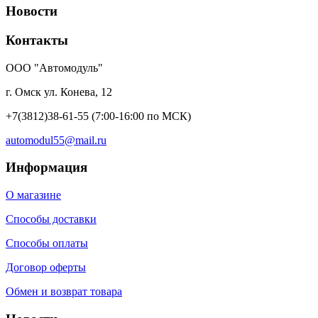
Новости
Контакты
ООО "Автомодуль"
г. Омск ул. Конева, 12
+7(3812)38-61-55
(7:00-16:00 по МСК)
automodul55@mail.ru
Информация
О магазине
Способы доставки
Способы оплаты
Договор оферты
Обмен и возврат товара