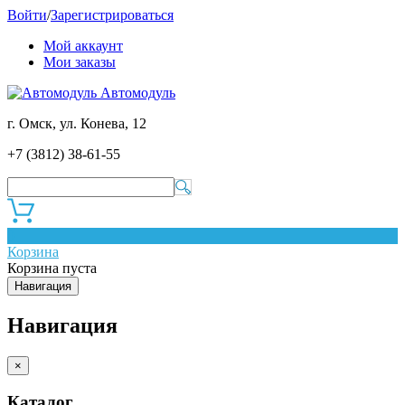
Войти
/
Зарегистрироваться
Мой аккаунт
Мои заказы
Автомодуль
г. Омск, ул. Конева, 12
+7 (3812) 38-61-55
0
Корзина
Корзина пуста
Навигация
Навигация
×
Каталог