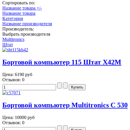
Сортировать по:
Название товара +/-
Название товара
Категория
Название производителя
Производитель:
Выбрать производителя
Multitronics
Штат
Бортовой компьютер 115 Штат Х42М
Цена:
6190 руб
Отзывов: 0
Бортовой компьютер Multitronics C 530
Цена:
10000 руб
Отзывов: 0