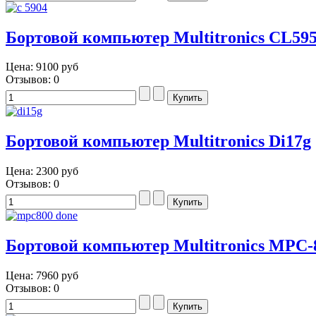
Бортовой компьютер Multitronics CL59
Цена:
9100 руб
Отзывов: 0
Бортовой компьютер Multitronics Di17g
Цена:
2300 руб
Отзывов: 0
Бортовой компьютер Multitronics MPC-
Цена:
7960 руб
Отзывов: 0