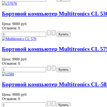
Бортовой компьютер Multitronics CL 53
Цена:
9000 руб
Отзывов: 0
Бортовой компьютер Multitronics CL 57
Цена:
9900 руб
Отзывов: 0
Бортовой компьютер Multitronics CL-58
Цена:
9000 руб
Отзывов: 0