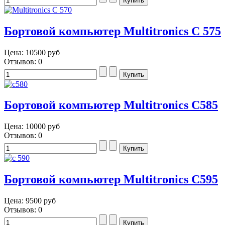
Бортовой компьютер Multitronics C 575
Цена:
10500 руб
Отзывов: 0
Бортовой компьютер Multitronics C585
Цена:
10000 руб
Отзывов: 0
Бортовой компьютер Multitronics C595
Цена:
9500 руб
Отзывов: 0