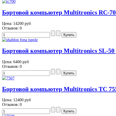
Бортовой компьютер Multitronics RC-70
Цена:
14200 руб
Отзывов: 0
Бортовой компьютер Multitronics SL-50
Цена:
6400 руб
Отзывов: 0
Бортовой компьютер Multitronics TC 75
Цена:
12400 руб
Отзывов: 0