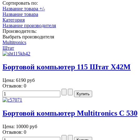
Сортировать по:
Название товара +/-
Название товара
Категория
Название производителя
Производитель:
Выбрать производителя
Multitronics
Штат
Бортовой компьютер 115 Штат Х42М
Цена:
6190 руб
Отзывов: 0
Бортовой компьютер Multitronics C 530
Цена:
10000 руб
Отзывов: 0