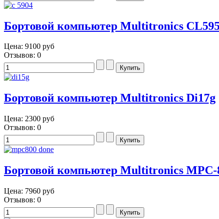
Бортовой компьютер Multitronics CL59
Цена:
9100 руб
Отзывов: 0
Бортовой компьютер Multitronics Di17g
Цена:
2300 руб
Отзывов: 0
Бортовой компьютер Multitronics MPC-
Цена:
7960 руб
Отзывов: 0