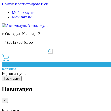
Войти
/
Зарегистрироваться
Мой аккаунт
Мои заказы
Автомодуль
г. Омск, ул. Конева, 12
+7 (3812) 38-61-55
0
Корзина
Корзина пуста
Навигация
Навигация
×
Каталог