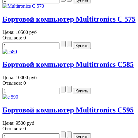
Бортовой компьютер Multitronics C 575
Цена:
10500 руб
Отзывов: 0
Бортовой компьютер Multitronics C585
Цена:
10000 руб
Отзывов: 0
Бортовой компьютер Multitronics C595
Цена:
9500 руб
Отзывов: 0