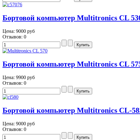
Бортовой компьютер Multitronics CL 53
Цена:
9000 руб
Отзывов: 0
Бортовой компьютер Multitronics CL 57
Цена:
9900 руб
Отзывов: 0
Бортовой компьютер Multitronics CL-58
Цена:
9000 руб
Отзывов: 0