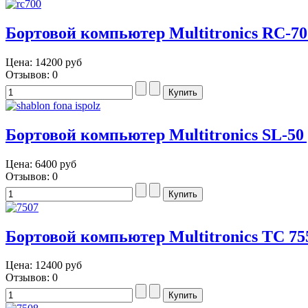
Бортовой компьютер Multitronics RC-70
Цена:
14200 руб
Отзывов: 0
Бортовой компьютер Multitronics SL-50
Цена:
6400 руб
Отзывов: 0
Бортовой компьютер Multitronics TC 75
Цена:
12400 руб
Отзывов: 0