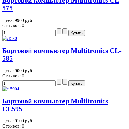
Бортовой компьютер Multitronics CL
575
Цена:
9900 руб
Отзывов: 0
Бортовой компьютер Multitronics CL-
585
Цена:
9000 руб
Отзывов: 0
Бортовой компьютер Multitronics
CL595
Цена:
9100 руб
Отзывов: 0