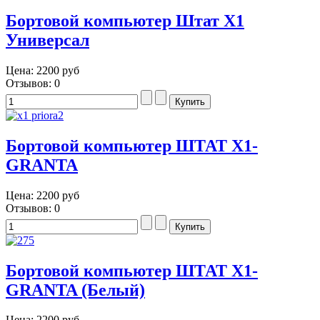
Бортовой компьютер Штат Х1
Универсал
Цена:
2200 руб
Отзывов: 0
Бортовой компьютер ШТАТ Х1-
GRANTA
Цена:
2200 руб
Отзывов: 0
Бортовой компьютер ШТАТ Х1-
GRANTA (Белый)
Цена:
2200 руб