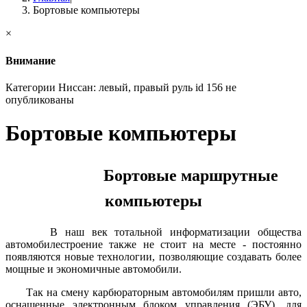
Бортовые компьютеры
×
Внимание
Категории Ниссан: левый, правый руль id 156 не
опубликованы
Бортовые компьютеры
Бортовые маршрутные
компьютеры
В наш век тотальной информатизации общества
автомобилестроение также не стоит на месте - постоянно
появляются новые технологии, позволяющие создавать более
мощные и экономичные автомобили.
Так на смену карбюраторным автомобилям пришли авто,
оснащенные электронным блоком управления (ЭБУ), для