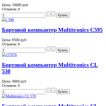
Цена:
10000 руб
Отзывов: 0
Бортовой компьютер Multitronics C595
Цена:
9500 руб
Отзывов: 0
Бортовой компьютер Multitronics CL
530
Цена:
9000 руб
Отзывов: 0