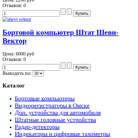
Отзывов: 0
Бортовой компьютер Штат Шеви-
Вектор
Цена:
6000 руб
Отзывов: 0
Выводить по:
Каталог
Бортовые компьютеры
Видеорегистраторы в Омске
Доп. устройства для автомобиля
Штатные головные устройства
Радар-детекторы
Индикаторы и цифровые тахометры