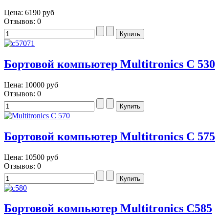
Цена:
6190 руб
Отзывов: 0
Бортовой компьютер Multitronics C 530
Цена:
10000 руб
Отзывов: 0
Бортовой компьютер Multitronics C 575
Цена:
10500 руб
Отзывов: 0
Бортовой компьютер Multitronics C585