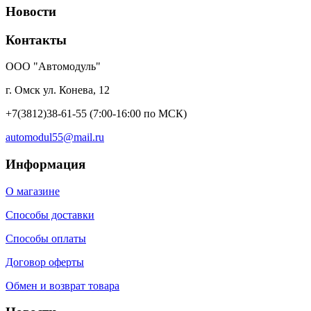
Новости
Контакты
ООО "Автомодуль"
г. Омск ул. Конева, 12
+7(3812)38-61-55
(7:00-16:00 по МСК)
automodul55@mail.ru
Информация
О магазине
Способы доставки
Способы оплаты
Договор оферты
Обмен и возврат товара