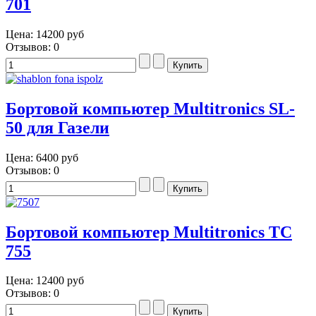
701
Цена:
14200 руб
Отзывов: 0
Бортовой компьютер Multitronics SL-
50 для Газели
Цена:
6400 руб
Отзывов: 0
Бортовой компьютер Multitronics TC
755
Цена:
12400 руб
Отзывов: 0