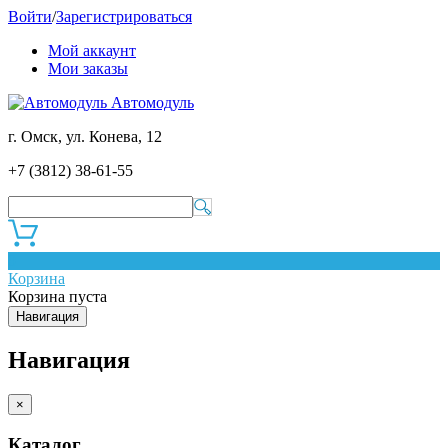
Войти
/
Зарегистрироваться
Мой аккаунт
Мои заказы
Автомодуль
г. Омск, ул. Конева, 12
+7 (3812) 38-61-55
0
Корзина
Корзина пуста
Навигация
Навигация
×
Каталог