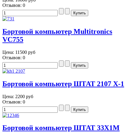
Отзывов: 0
Бортовой компьютер Multitronics
VC755
Цена:
11500 руб
Отзывов: 0
Бортовой компьютер ШТАТ 2107 X-1
Цена:
2200 руб
Отзывов: 0
Бортовой компьютер ШТАТ 33Х1М