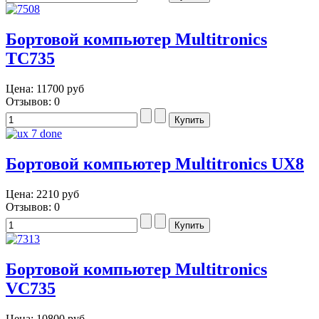
Бортовой компьютер Multitronics
TC735
Цена:
11700 руб
Отзывов: 0
Бортовой компьютер Multitronics UX8
Цена:
2210 руб
Отзывов: 0
Бортовой компьютер Multitronics
VC735
Цена:
10800 руб