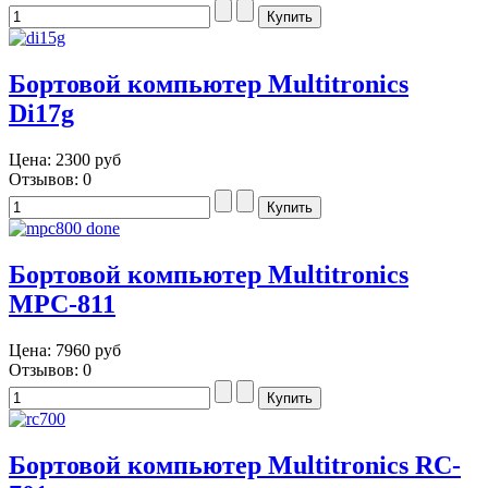
Бортовой компьютер Multitronics
Di17g
Цена:
2300 руб
Отзывов: 0
Бортовой компьютер Multitronics
MPC-811
Цена:
7960 руб
Отзывов: 0
Бортовой компьютер Multitronics RC-