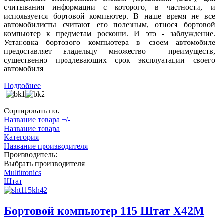
считывания информации с которого, в частности, и
используется бортовой компьютер. В наше время не все
автомобилисты считают его полезным, относя бортовой
компьютер к предметам роскоши. И это - заблуждение.
Установка бортового компьютера в своем автомобиле
предоставляет владельцу множество
преимуществ,
существенно продлевающих срок эксплуатации своего
автомобиля.
Подробнее
Сортировать по:
Название товара +/-
Название товара
Категория
Название производителя
Производитель:
Выбрать производителя
Multitronics
Штат
Бортовой компьютер 115 Штат Х42М