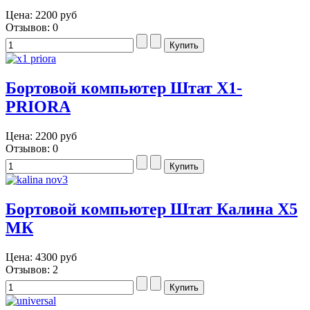
Цена:
2200 руб
Отзывов: 0
Бортовой компьютер Штат X1-
PRIORA
Цена:
2200 руб
Отзывов: 0
Бортовой компьютер Штат Калина Х5
МК
Цена:
4300 руб
Отзывов: 2