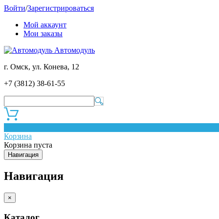
Войти
/
Зарегистрироваться
Мой аккаунт
Мои заказы
Автомодуль
г. Омск, ул. Конева, 12
+7 (3812) 38-61-55
0
Корзина
Корзина пуста
Навигация
Навигация
×
Каталог