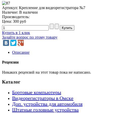
Артикул: Крепление для видеорегистратора №7
Наличие:
В наличии
Производитель:
Цена:
300 руб
Купить в 1 клик
Задайте вопрос по этому товару
Описание
Рецензии
Никаких рецензий на этот товар пока не написано.
Каталог
Бортовые компьютеры
Видеорегистраторы в Омске
Доп. устройства для автомобиля
Штатные головные устройства