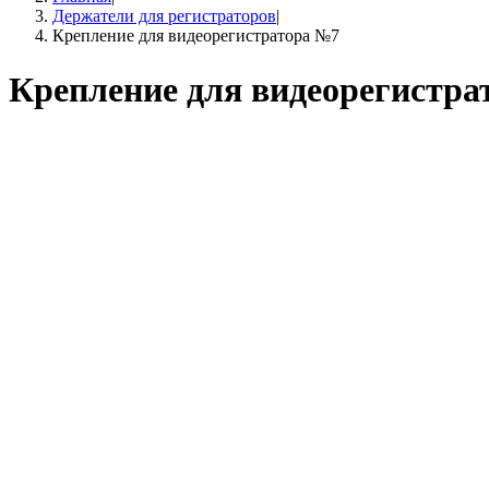
Держатели для регистраторов
|
Крепление для видеорегистратора №7
Крепление для видеорегистра