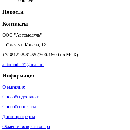
11000 руб
Новости
Контакты
ООО "Автомодуль"
г. Омск ул. Конева, 12
+7(3812)38-61-55
(7:00-16:00 по МСК)
automodul55@mail.ru
Информация
О магазине
Способы доставки
Способы оплаты
Договор оферты
Обмен и возврат товара