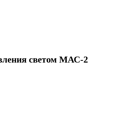
вления светом МАС-2