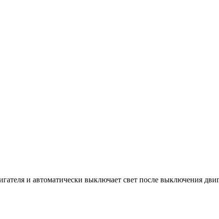
игателя и автоматически выключает свет после выключения дви