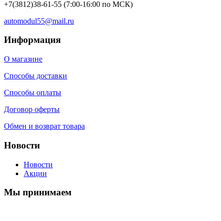
+7(3812)38-61-55
(7:00-16:00 по МСК)
automodul55@mail.ru
Информация
О магазине
Способы доставки
Способы оплаты
Договор оферты
Обмен и возврат товара
Новости
Новости
Акции
Мы принимаем