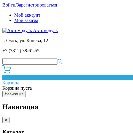
Войти
/
Зарегистрироваться
Мой аккаунт
Мои заказы
Автомодуль
г. Омск, ул. Конева, 12
+7 (3812) 38-61-55
0
Корзина
Корзина пуста
Навигация
Навигация
×
Каталог