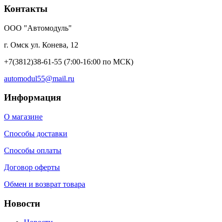
Контакты
ООО "Автомодуль"
г. Омск ул. Конева, 12
+7(3812)38-61-55
(7:00-16:00 по МСК)
automodul55@mail.ru
Информация
О магазине
Способы доставки
Способы оплаты
Договор оферты
Обмен и возврат товара
Новости