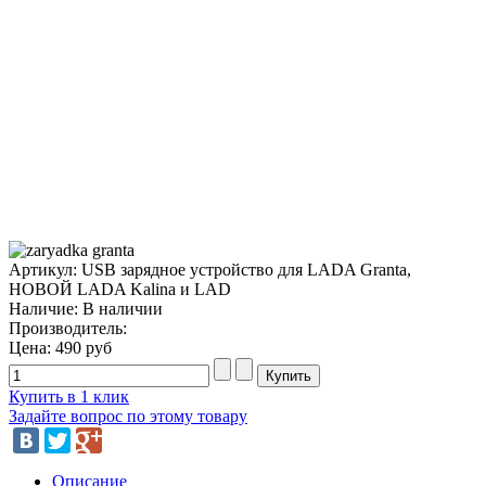
Артикул: USB зарядное устройство для LADA Granta,
НОВОЙ LADA Kalina и LAD
Наличие:
В наличии
Производитель:
Цена:
490 руб
Купить в 1 клик
Задайте вопрос по этому товару
Описание