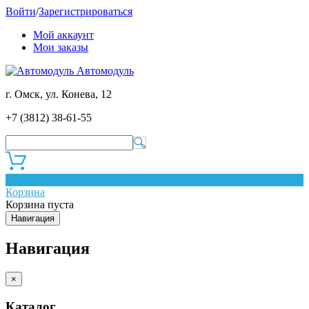
Войти
/
Зарегистрироваться
Мой аккаунт
Мои заказы
Автомодуль
г. Омск, ул. Конева, 12
+7 (3812) 38-61-55
0
Корзина
Корзина пуста
Навигация
Навигация
×
Каталог