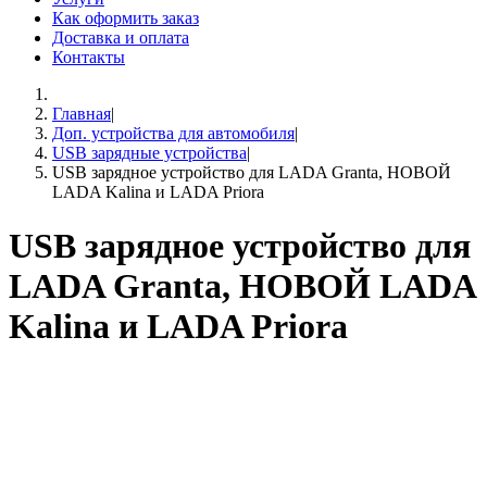
Как оформить заказ
Доставка и оплата
Контакты
Главная
|
Доп. устройства для автомобиля
|
USB зарядные устройства
|
USB зарядное устройство для LADA Granta, НОВОЙ
LADA Kalina и LADA Priora
USB зарядное устройство для
LADA Granta, НОВОЙ LADA
Kalina и LADA Priora