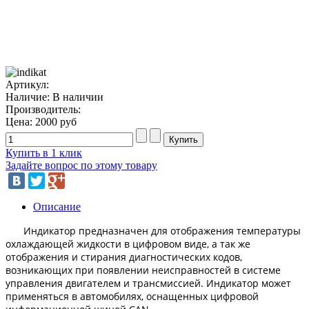
Артикул:
Наличие:
В наличии
Производитель:
Цена:
2000 руб
Купить в 1 клик
Задайте вопрос по этому товару
Описание
Индикатор предназначен для отображения температуры
охлаждающей жидкости в цифровом виде, а так же
отображения и стирания диагностических кодов,
возникающих при появлении неисправностей в системе
управления двигателем и трансмиссией. Индикатор может
применяться в автомобилях,
осн
ащенных цифровой