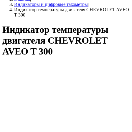
Индикаторы и цифровые тахометры
|
Индикатор температуры двигателя CHEVROLET AVEO
T 300
Индикатор температуры
двигателя CHEVROLET
AVEO T 300