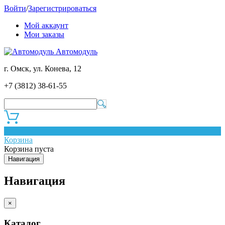
Войти
/
Зарегистрироваться
Мой аккаунт
Мои заказы
Автомодуль
г. Омск, ул. Конева, 12
+7 (3812) 38-61-55
0
Корзина
Корзина пуста
Навигация
Навигация
×
Каталог