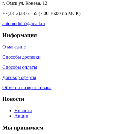
г. Омск ул. Конева, 12
+7(3812)38-61-55
(7:00-16:00 по МСК)
automodul55@mail.ru
Информация
О магазине
Способы доставки
Способы оплаты
Договор оферты
Обмен и возврат товара
Новости
Новости
Акции
Мы принимаем