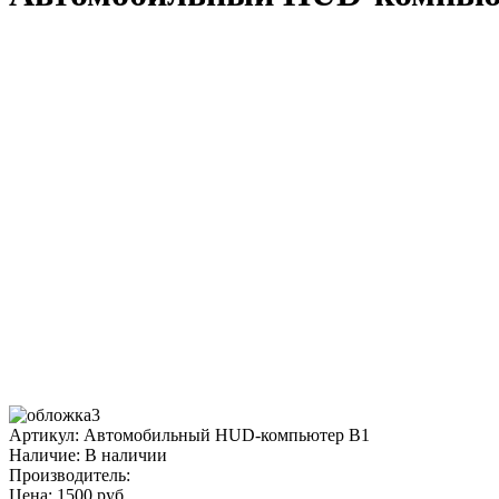
Артикул: Автомобильный HUD-компьютер B1
Наличие:
В наличии
Производитель:
Цена:
1500 руб