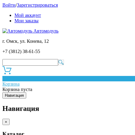
Войти
/
Зарегистрироваться
Мой аккаунт
Мои заказы
Автомодуль
г. Омск, ул. Конева, 12
+7 (3812) 38-61-55
0
Корзина
Корзина пуста
Навигация
Навигация
×
Каталог