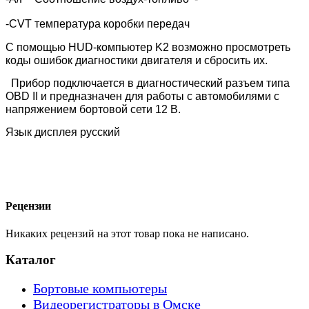
-CVT
температура коробки передач
С помощью HUD-компьютер K2 возможно просмотреть
коды ошибок диагностики двигателя и сбросить их.
Прибор подключается в диагностический разъем типа
OBD II и предназначен для работы с автомобилями с
напряжением бортовой сети 12 В.
Язык дисплея русский
Рецензии
Никаких рецензий на этот товар пока не написано.
Каталог
Бортовые компьютеры
Видеорегистраторы в Омске