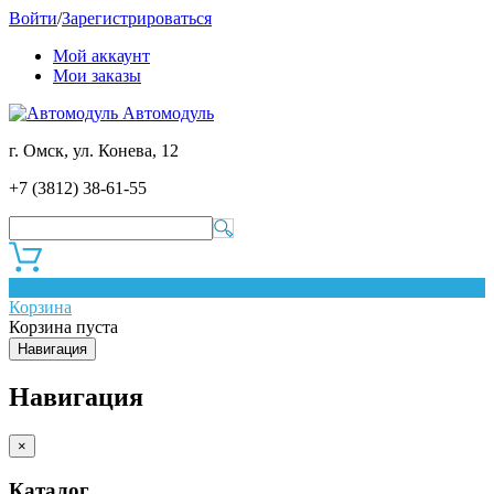
Войти
/
Зарегистрироваться
Мой аккаунт
Мои заказы
Автомодуль
г. Омск, ул. Конева, 12
+7 (3812) 38-61-55
0
Корзина
Корзина пуста
Навигация
Навигация
×
Каталог