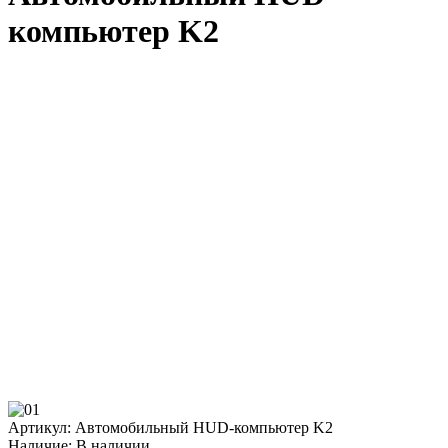
компьютер K2
Артикул: Автомобильный HUD-компьютер K2
Наличие:
В наличии