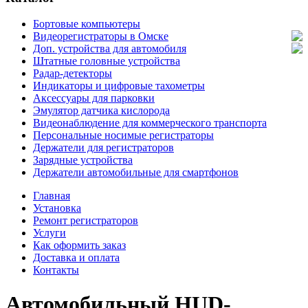
Бортовые компьютеры
Видеорегистраторы в Омске
Доп. устройства для автомобиля
Штатные головные устройства
Радар-детекторы
Индикаторы и цифровые тахометры
Аксессуары для парковки
Эмулятор датчика кислорода
Видеонаблюдение для коммерческого транспорта
Персональные носимые регистраторы
Держатели для регистраторов
Зарядные устройства
Держатели автомобильные для смартфонов
Главная
Установка
Ремонт регистраторов
Услуги
Как оформить заказ
Доставка и оплата
Контакты
Автомобильный HUD-