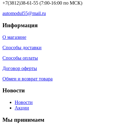
+7(3812)38-61-55
(7:00-16:00 по МСК)
automodul55@mail.ru
Информация
О магазине
Способы доставки
Способы оплаты
Договор оферты
Обмен и возврат товара
Новости
Новости
Акции
Мы принимаем