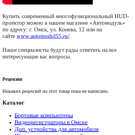
Купить современный многофункциональный HUD-
проектор можно в нашем магазине «Автомодуль»
по адресу: г. Омск, ул. Конева, 12 или на
сайте
www.automodul55.ru/
.
Наши специалисты будут рады ответить на все
интересующие вас вопросы.
Рецензии
Никаких рецензий на этот товар пока не написано.
Каталог
Бортовые компьютеры
Видеорегистраторы в Омске
Доп. устройства для автомобиля