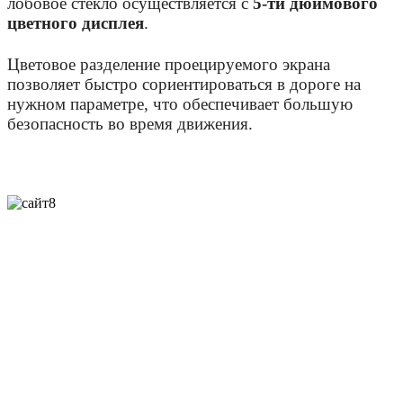
лобовое стекло осуществляется с
5-ти дюймового
цветного дисплея
.
Цветовое разделение проецируемого экрана
позволяет быстро сориентироваться в дороге на
нужном параметре, что обеспечивает большую
безопасность во время движения.