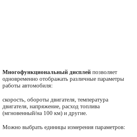
Многофункциональный дисплей
позволяет
одновременно отображать различные параметры
работы автомобиля:
скорость, обороты двигателя, температура
двигателя, напряжение, расход топлива
(мгновенный/на 100 км) и другие.
Можно выбрать единицы измерения параметров: