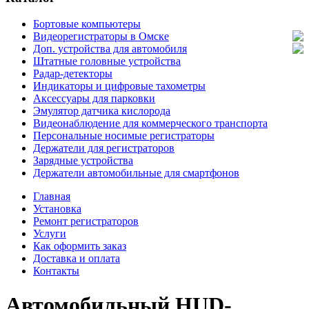
Бортовые компьютеры
Видеорегистраторы в Омске
Доп. устройства для автомобиля
Штатные головные устройства
Радар-детекторы
Индикаторы и цифровые тахометры
Аксессуары для парковки
Эмулятор датчика кислорода
Видеонаблюдение для коммерческого транспорта
Персональные носимые регистраторы
Держатели для регистраторов
Зарядные устройства
Держатели автомобильные для смартфонов
Главная
Установка
Ремонт регистраторов
Услуги
Как оформить заказ
Доставка и оплата
Контакты
Автомобильный HUD-