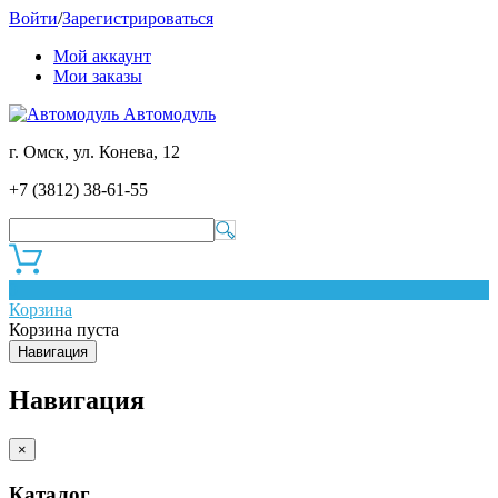
Войти
/
Зарегистрироваться
Мой аккаунт
Мои заказы
Автомодуль
г. Омск, ул. Конева, 12
+7 (3812) 38-61-55
0
Корзина
Корзина пуста
Навигация
Навигация
×
Каталог