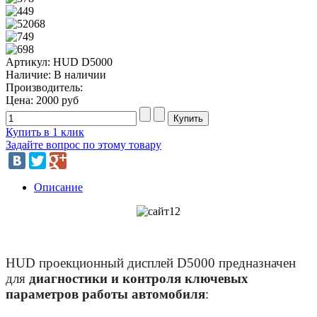
Артикул: HUD D5000
Наличие:
В наличии
Производитель:
Цена:
2000 руб
Купить в 1 клик
Задайте вопрос по этому товару
Описание
HUD проекционный дисплей D5000 предназначен
для
диагностики и контроля ключевых
параметров работы автомобиля
: