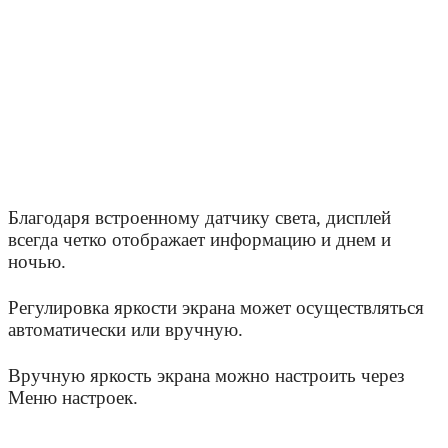
Благодаря встроенному датчику света, дисплей
всегда четко отображает информацию и днем и
ночью.
Регулировка яркости экрана может осуществляться
автоматически или вручную.
Вручную яркость экрана можно настроить через
Меню настроек.