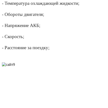
- Температура охлаждающей жидкости;
- Обороты двигателя;
- Напряжение АКБ;
- Скорость;
- Расстояние за поездку;