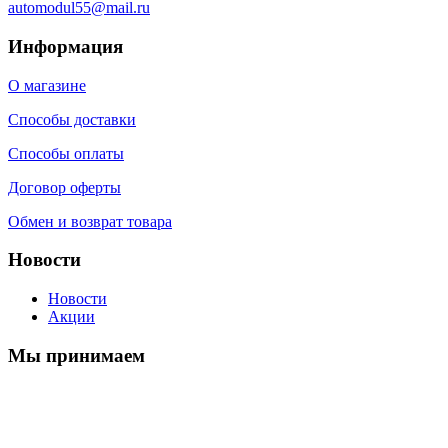
automodul55@mail.ru
Информация
О магазине
Способы доставки
Способы оплаты
Договор оферты
Обмен и возврат товара
Новости
Новости
Акции
Мы принимаем