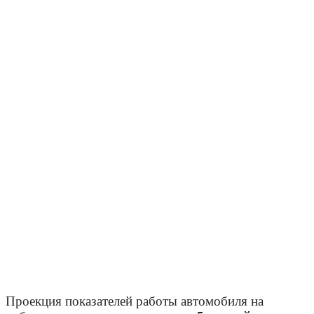
Проекция показателей работы автомобиля на