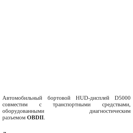
Автомобильный бортовой HUD-дисплей D5000
совместим с транспортными средствами,
оборудованными диагностическим
разъемом
OBDII
.