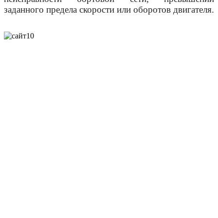
заданного предела скорости или оборотов двигателя.