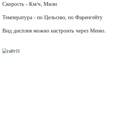
Скорость - Км/ч, Мили
Температура - по Цельсию, по Фаренгейту
Вид дисплея можно настроить через Меню.