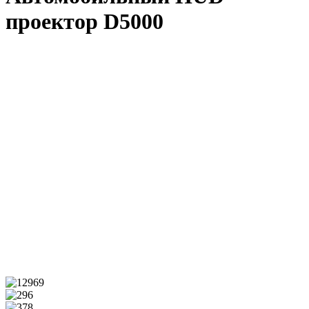
проектор D5000