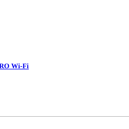
PRO Wi-Fi