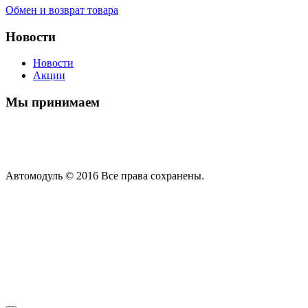
Обмен и возврат товара
Новости
Новости
Акции
Мы принимаем
Автомодуль © 2016 Все права сохранены.