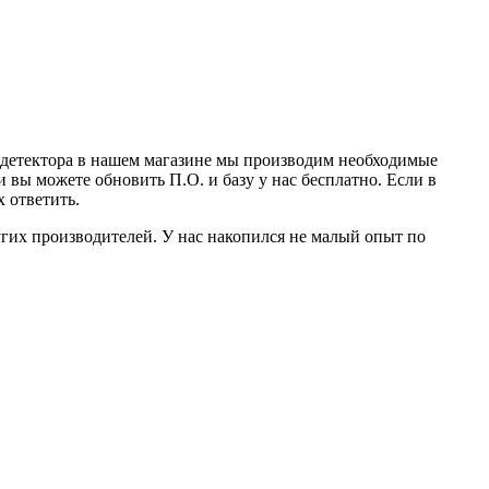
-детектора в нашем магазине мы производим необходимые
вы можете обновить П.О. и базу у нас бесплатно. Если в
 ответить.
других производителей. У нас накопился не малый опыт по