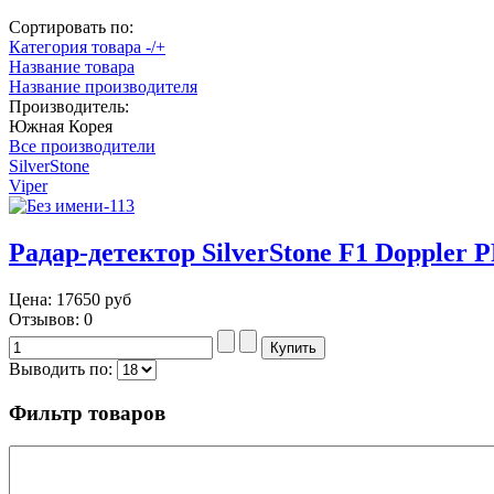
Сортировать по:
Категория товара -/+
Название товара
Название производителя
Производитель:
Южная Корея
Все производители
SilverStone
Viper
Радар-детектор SilverStone F1 Doppler 
Цена:
17650 руб
Отзывов: 0
Выводить по:
Фильтр товаров