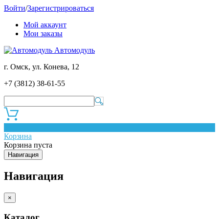
Войти
/
Зарегистрироваться
Мой аккаунт
Мои заказы
Автомодуль
г. Омск, ул. Конева, 12
+7 (3812) 38-61-55
0
Корзина
Корзина пуста
Навигация
Навигация
×
Каталог