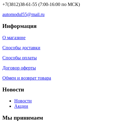
+7(3812)38-61-55
(7:00-16:00 по МСК)
automodul55@mail.ru
Информация
О магазине
Способы доставки
Способы оплаты
Договор оферты
Обмен и возврат товара
Новости
Новости
Акции
Мы принимаем