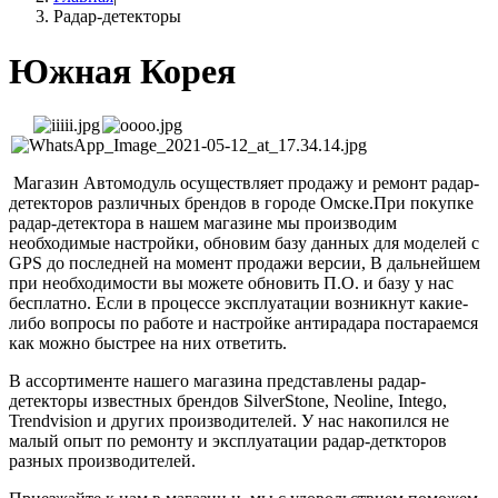
Радар-детекторы
Южная Корея
Магазин Автомодуль осуществляет продажу и ремонт радар-
детекторов различных брендов в городе Омске.При покупке
радар-детектора в нашем магазине мы производим
необходимые настройки, обновим базу данных для моделей с
GPS до последней на момент продажи версии, В дальнейшем
при необходимости вы можете обновить П.О. и базу у нас
бесплатно. Если в процессе эксплуатации возникнут какие-
либо вопросы по работе и настройке антирадара постараемся
как можно быстрее на них ответить.
В ассортименте нашего магазина представлены радар-
детекторы известных брендов SilverStone, Neoline, Intego,
Trendvision и других производителей. У нас накопился не
малый опыт по ремонту и эксплуатации радар-деткторов
разных производителей.