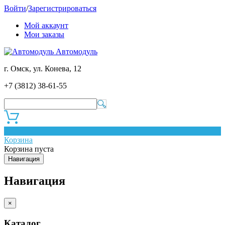
Войти
/
Зарегистрироваться
Мой аккаунт
Мои заказы
Автомодуль
г. Омск, ул. Конева, 12
+7 (3812) 38-61-55
0
Корзина
Корзина пуста
Навигация
Навигация
×
Каталог