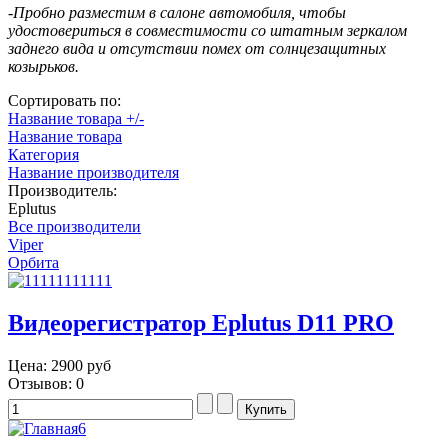
-Пробно разместим в салоне автомобиля, чтобы
удостовериться в совместимости со штатным зеркалом
заднего вида и отсутствии помех от солнцезащитных
козырьков.
Сортировать по:
Название товара +/-
Название товара
Категория
Название производителя
Производитель:
Eplutus
Все производители
Viper
Орбита
Видеорегистратор Eplutus D11 PRO
Цена:
2900 руб
Отзывов: 0