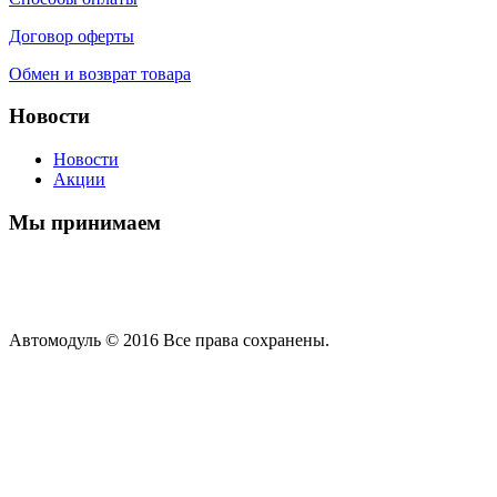
Договор оферты
Обмен и возврат товара
Новости
Новости
Акции
Мы принимаем
Автомодуль © 2016 Все права сохранены.