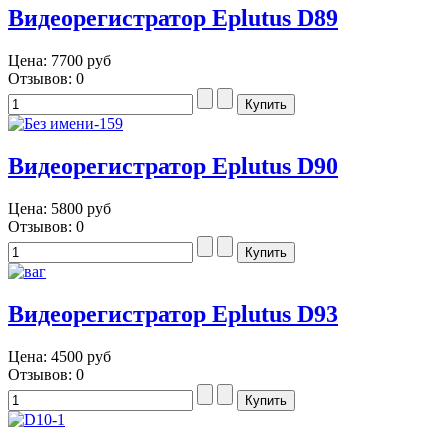
Видеорегистратор Eplutus D89
Цена:
7700 руб
Отзывов: 0
Видеорегистратор Eplutus D90
Цена:
5800 руб
Отзывов: 0
Видеорегистратор Eplutus D93
Цена:
4500 руб
Отзывов: 0