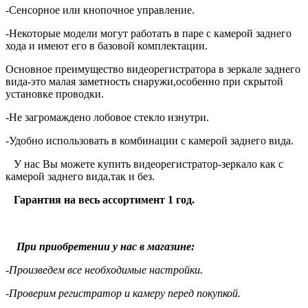
-Сенсорное или кнопочное управление.
-Некоторые модели могут работать в паре с камерой заднего
хода и имеют его в базовой комплектации.
Основное преимущество видеорегистратора в зеркале заднего
вида-это малая заметность снаружи,особенно при скрытой
установке проводки.
-Не загромаждено лобовое стекло изнутри.
-Удобно использовать в комбинации с камерой заднего вида.
У нас Вы можете купить видеорегистратор-зеркало как с
камерой заднего вида,так и без.
Гарантия на весь ассортимент 1 год.
При приобретении у нас в магазине:
-Произведем все необходимые настройки.
-Проверим регистратор и камеру перед покупкой.