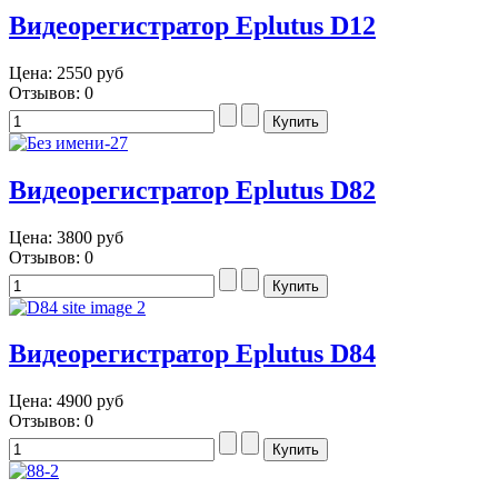
Видеорегистратор Eplutus D12
Цена:
2550 руб
Отзывов: 0
Видеорегистратор Eplutus D82
Цена:
3800 руб
Отзывов: 0
Видеорегистратор Eplutus D84
Цена:
4900 руб
Отзывов: 0