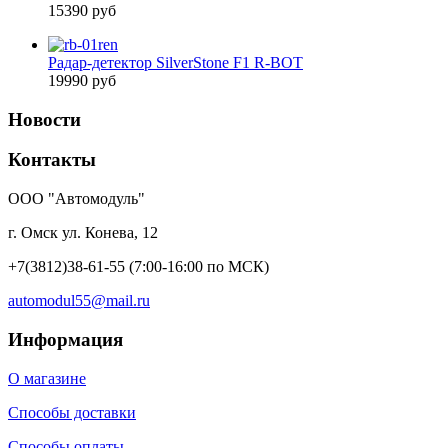
15390 руб
Радар-детектор SilverStone F1 R-BOT
19990 руб
Новости
Контакты
ООО "Автомодуль"
г. Омск ул. Конева, 12
+7(3812)38-61-55
(7:00-16:00 по МСК)
automodul55@mail.ru
Информация
О магазине
Способы доставки
Способы оплаты