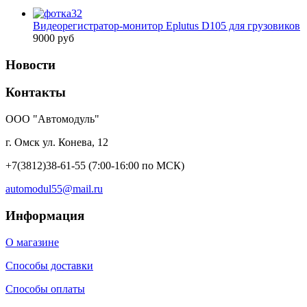
Видеорегистратор-монитор Eplutus D105 для грузовиков
9000 руб
Новости
Контакты
ООО "Автомодуль"
г. Омск ул. Конева, 12
+7(3812)38-61-55
(7:00-16:00 по МСК)
automodul55@mail.ru
Информация
О магазине
Способы доставки
Способы оплаты