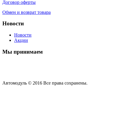
Договор оферты
Обмен и возврат товара
Новости
Новости
Акции
Мы принимаем
Автомодуль © 2016 Все права сохранены.