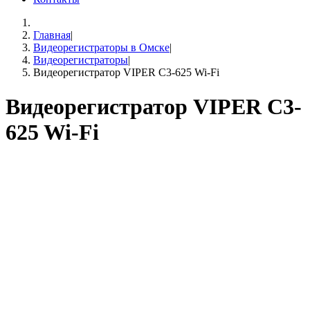
Главная
|
Видеорегистраторы в Омске
|
Видеорегистраторы
|
Видеорегистратор VIPER C3-625 Wi-Fi
Видеорегистратор VIPER C3-
625 Wi-Fi