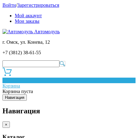
Войти
/
Зарегистрироваться
Мой аккаунт
Мои заказы
Автомодуль
г. Омск, ул. Конева, 12
+7 (3812) 38-61-55
0
Корзина
Корзина пуста
Навигация
Навигация
×
Каталог