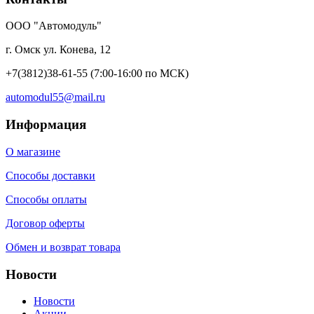
ООО "Автомодуль"
г. Омск ул. Конева, 12
+7(3812)38-61-55
(7:00-16:00 по МСК)
automodul55@mail.ru
Информация
О магазине
Способы доставки
Способы оплаты
Договор оферты
Обмен и возврат товара
Новости
Новости
Акции