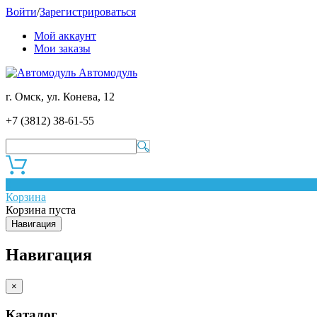
Войти
/
Зарегистрироваться
Мой аккаунт
Мои заказы
Автомодуль
г. Омск, ул. Конева, 12
+7 (3812) 38-61-55
0
Корзина
Корзина пуста
Навигация
Навигация
×
Каталог