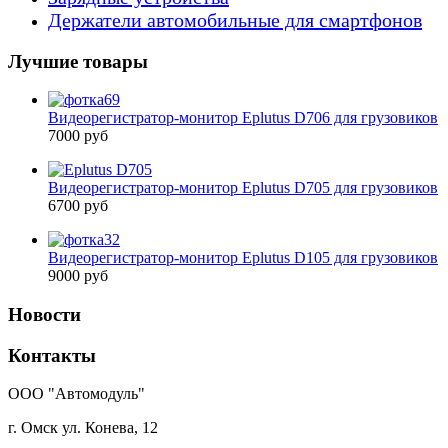
Держатели автомобильные для смартфонов
Лучшие товары
Видеорегистратор-монитор Eplutus D706 для грузовиков
7000 руб
Видеорегистратор-монитор Eplutus D705 для грузовиков
6700 руб
Видеорегистратор-монитор Eplutus D105 для грузовиков
9000 руб
Новости
Контакты
ООО "Автомодуль"
г. Омск ул. Конева, 12