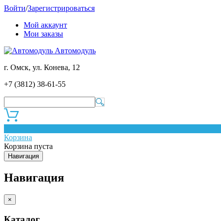
Войти
/
Зарегистрироваться
Мой аккаунт
Мои заказы
Автомодуль
г. Омск, ул. Конева, 12
+7 (3812) 38-61-55
0
Корзина
Корзина пуста
Навигация
Навигация
×
Каталог