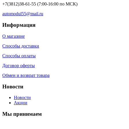
+7(3812)38-61-55
(7:00-16:00 по МСК)
automodul55@mail.ru
Информация
О магазине
Способы доставки
Способы оплаты
Договор оферты
Обмен и возврат товара
Новости
Новости
Акции
Мы принимаем